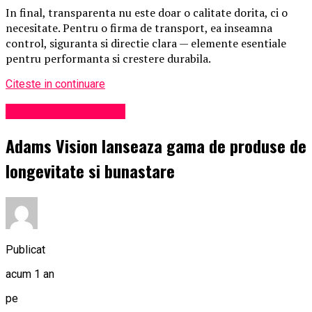
In final, transparenta nu este doar o calitate dorita, ci o
necesitate. Pentru o firma de transport, ea inseamna
control, siguranta si directie clara — elemente esentiale
pentru performanta si crestere durabila.
Citeste in continuare
Administrație locală
Adams Vision lanseaza gama de produse de
longevitate si bunastare
Publicat
acum 1 an
pe