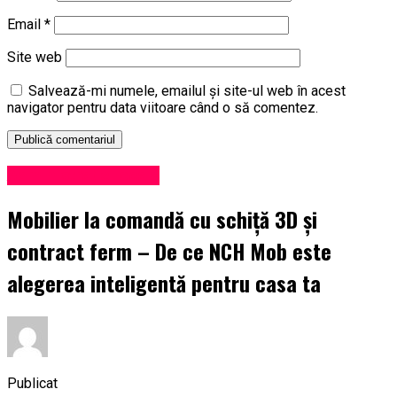
Email
*
Site web
Salvează-mi numele, emailul și site-ul web în acest
navigator pentru data viitoare când o să comentez.
Administrație locală
Mobilier la comandă cu schiță 3D și
contract ferm – De ce NCH Mob este
alegerea inteligentă pentru casa ta
Publicat