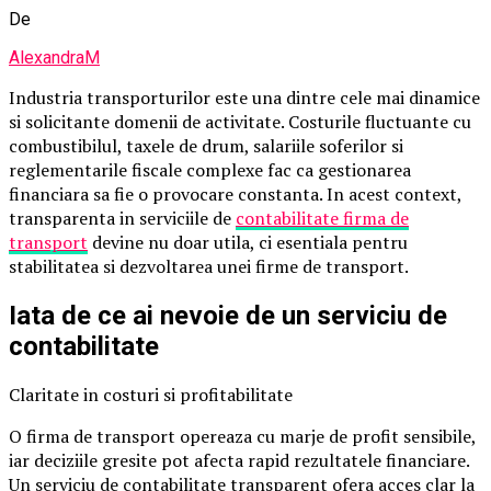
De
AlexandraM
Industria transporturilor este una dintre cele mai dinamice
si solicitante domenii de activitate. Costurile fluctuante cu
combustibilul, taxele de drum, salariile soferilor si
reglementarile fiscale complexe fac ca gestionarea
financiara sa fie o provocare constanta. In acest context,
transparenta in serviciile de
contabilitate firma de
transport
devine nu doar utila, ci esentiala pentru
stabilitatea si dezvoltarea unei firme de transport.
Iata de ce ai nevoie de un serviciu de
contabilitate
Claritate in costuri si profitabilitate
O firma de transport opereaza cu marje de profit sensibile,
iar deciziile gresite pot afecta rapid rezultatele financiare.
Un serviciu de contabilitate transparent ofera acces clar la