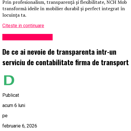
Prin profesionalism, transparență și flexibilitate, NCH Mob
transformă ideile în mobilier durabil și perfect integrat în
locuința ta.
Citeste in continuare
Administrație locală
De ce ai nevoie de transparenta intr-un
serviciu de contabilitate firma de transport
Publicat
acum 6 luni
pe
februarie 6, 2026