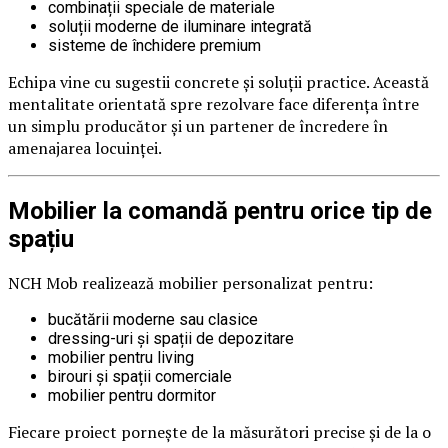
combinații speciale de materiale
soluții moderne de iluminare integrată
sisteme de închidere premium
Echipa vine cu sugestii concrete și soluții practice. Această
mentalitate orientată spre rezolvare face diferența între
un simplu producător și un partener de încredere în
amenajarea locuinței.
Mobilier la comandă pentru orice tip de
spațiu
NCH Mob realizează mobilier personalizat pentru:
bucătării moderne sau clasice
dressing-uri și spații de depozitare
mobilier pentru living
birouri și spații comerciale
mobilier pentru dormitor
Fiecare proiect pornește de la măsurători precise și de la o