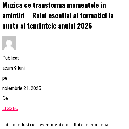
Muzica ce transforma momentele in
amintiri – Rolul esential al formatiei la
nunta si tendintele anului 2026
Publicat
acum 9 luni
pe
noiembrie 21, 2025
De
LTSSEO
Intr-o industrie a evenimentelor aflate in continua