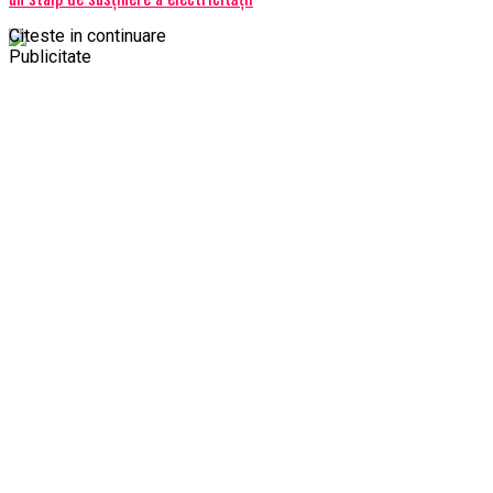
Citeste in continuare
Publicitate