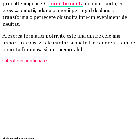
prin alte mijloace. O
formatie nunta
nu doar canta, ci
creeaza emotii, aduna oamenii pe ringul de dans si
transforma o petrecere obisnuita intr-un eveniment de
neuitat.
Alegerea formatiei potrivite este una dintre cele mai
importante decizii ale mirilor si poate face diferenta dintre
o nunta frumoasa si una memorabila.
Citeste in continuare