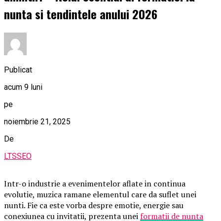
nunta si tendintele anului 2026
Publicat
acum 9 luni
pe
noiembrie 21, 2025
De
LTSSEO
Intr-o industrie a evenimentelor aflate in continua
evolutie, muzica ramane elementul care da suflet unei
nunti. Fie ca este vorba despre emotie, energie sau
conexiunea cu invitatii, prezenta unei
formatii de nunta