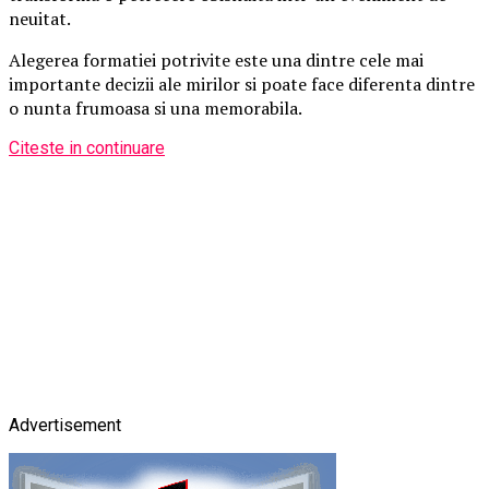
neuitat.
Alegerea formatiei potrivite este una dintre cele mai
importante decizii ale mirilor si poate face diferenta dintre
o nunta frumoasa si una memorabila.
Citeste in continuare
Advertisement