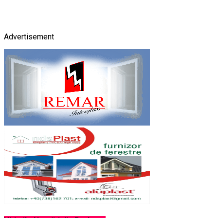
Advertisement