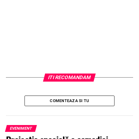
ITI RECOMANDAM
COMENTEAZA SI TU
EVENIMENT