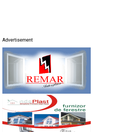
Advertisement