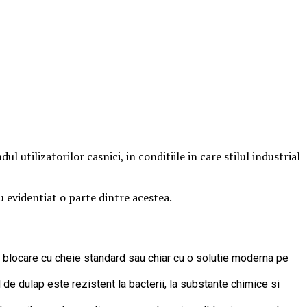
 utilizatorilor casnici, in conditiile in care stilul industrial
 evidentiat o parte dintre acestea.
e blocare cu cheie standard sau chiar cu o solutie moderna pe
de dulap este rezistent la bacterii, la substante chimice si