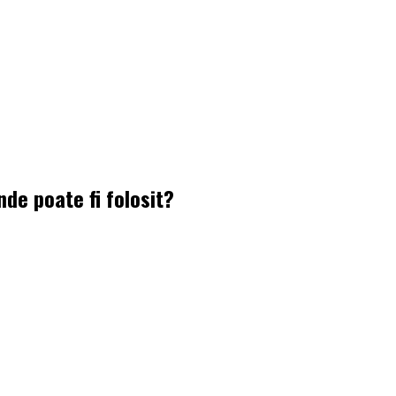
nde poate fi folosit?