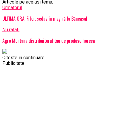
Articole pe aceiasi tema:
Urmatorul
ULTIMA ORĂ: Fifor, sedus în mașină la Băneasa!
Nu ratati
Agro Montana distribuitorul tau de produse horeca
Citeste in continuare
Publicitate