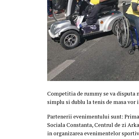
Competitia de rummy se va disputa ma
simplu si dublu la tenis de masa vor i
Partenerii evenimentului sunt: Prima
Sociala Constanta, Centrul de zi Arka
in organizarea evenimentelor sportiv