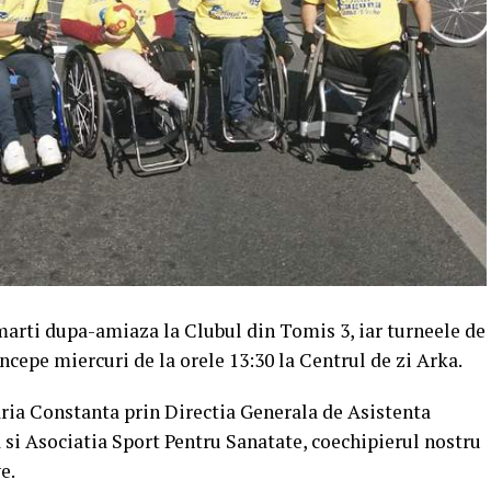
rti dupa-amiaza la Clubul din Tomis 3, iar turneele de
ncepe miercuri de la orele 13:30 la Centrul de zi Arka.
ria Constanta prin Directia Generala de Asistenta
 si Asociatia Sport Pentru Sanatate, coechipierul nostru
e.