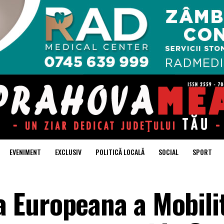
EVENIMENT
EXCLUSIV
POLITICĂ LOCALĂ
SOCIAL
SPORT
Europeana a Mobilita