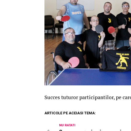
Succes tuturor participantilor, pe ca
ARTICOLE PE ACEIASI TEMA:
NU RATATI