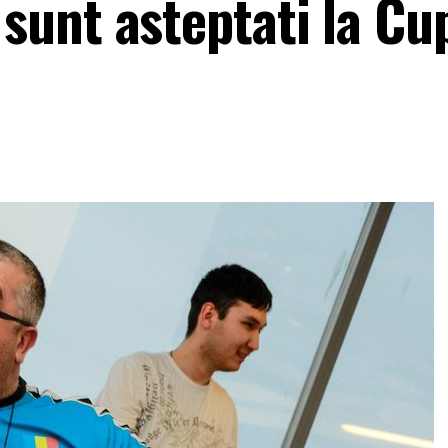
unt asteptati la Cu