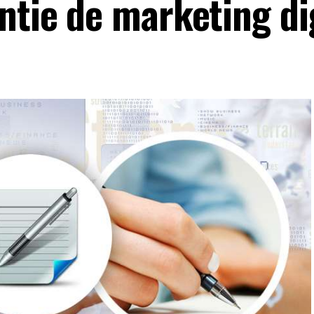
ntie de marketing di