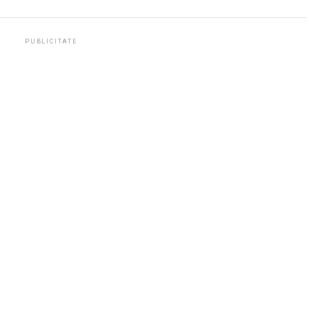
PUBLICITATE