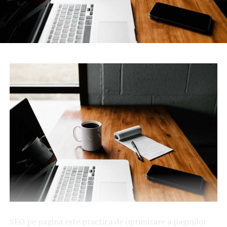
SEO pe pagina este practica de optimizare a paginilor