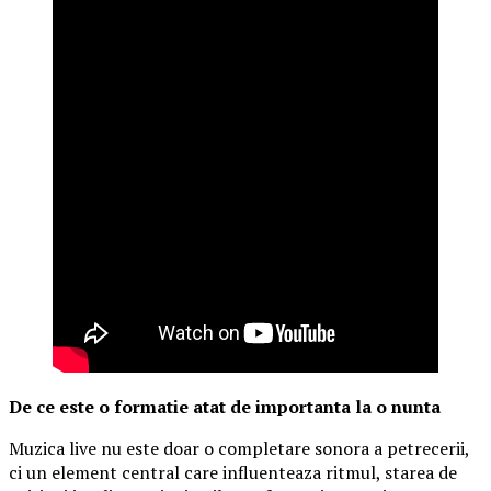
De ce este o formatie atat de importanta la o nunta
Muzica live nu este doar o completare sonora a petrecerii,
ci un element central care influenteaza ritmul, starea de