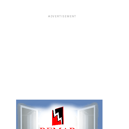
ADVERTISEMENT