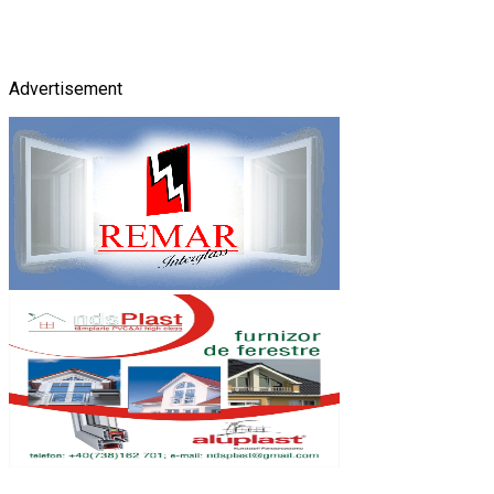
Advertisement