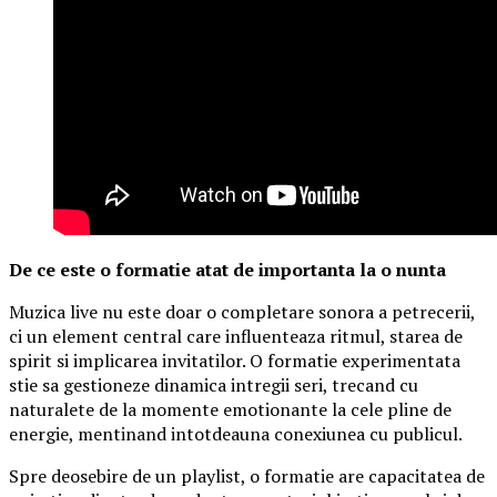
De ce este o formatie atat de importanta la o nunta
Muzica live nu este doar o completare sonora a petrecerii,
ci un element central care influenteaza ritmul, starea de
spirit si implicarea invitatilor. O formatie experimentata
stie sa gestioneze dinamica intregii seri, trecand cu
naturalete de la momente emotionante la cele pline de
energie, mentinand intotdeauna conexiunea cu publicul.
Spre deosebire de un playlist, o formatie are capacitatea de