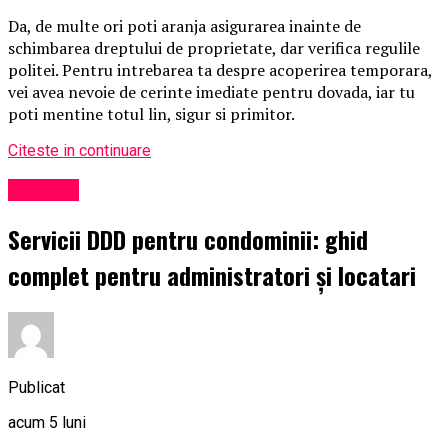
Da, de multe ori poti aranja asigurarea inainte de
schimbarea dreptului de proprietate, dar verifica regulile
politei. Pentru intrebarea ta despre acoperirea temporara,
vei avea nevoie de cerinte imediate pentru dovada, iar tu
poti mentine totul lin, sigur si primitor.
Citeste in continuare
Exclusiv
Servicii DDD pentru condominii: ghid
complet pentru administratori și locatari
Publicat
acum 5 luni