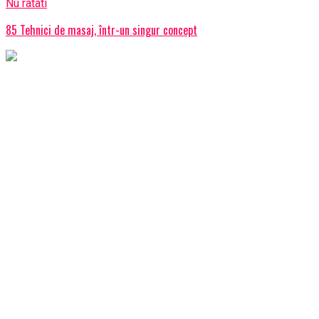
Nu ratati
85 Tehnici de masaj, într-un singur concept