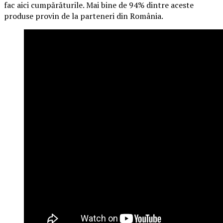
fac aici cumpărăturile. Mai bine de 94% dintre aceste
produse provin de la parteneri din România.