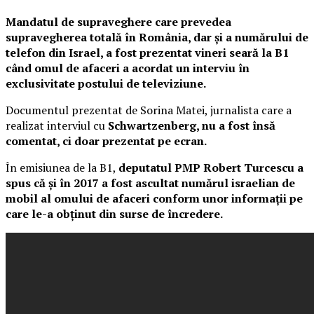
Mandatul de supraveghere care prevedea
supravegherea totală în România, dar și a numărului de
telefon din Israel, a fost prezentat vineri seară la B1
când omul de afaceri a acordat un interviu în
exclusivitate postului de televiziune.
Documentul prezentat de Sorina Matei, jurnalista care a
realizat interviul cu
Schwartzenberg, nu a fost însă
comentat, ci doar prezentat pe ecran.
În emisiunea de la B1,
deputatul PMP Robert Turcescu a
spus că și în 2017 a fost ascultat numărul israelian de
mobil al omului de afaceri conform unor informații pe
care le-a obținut din surse de încredere.