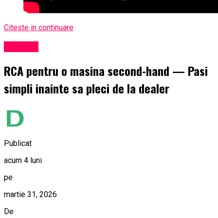
Citeste in continuare
Exclusiv
RCA pentru o masina second-hand — Pasi
simpli inainte sa pleci de la dealer
Publicat
acum 4 luni
pe
martie 31, 2026
De