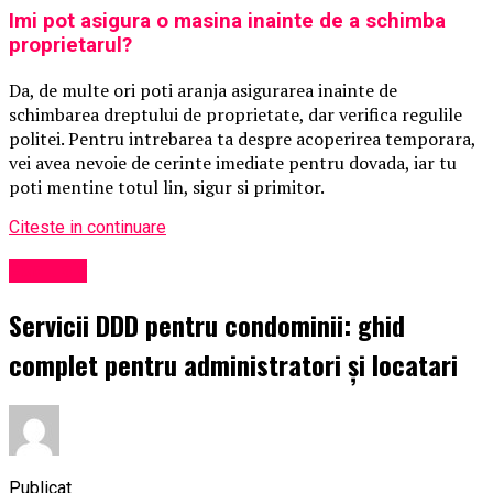
Imi pot asigura o masina inainte de a schimba
proprietarul?
Da, de multe ori poti aranja asigurarea inainte de
schimbarea dreptului de proprietate, dar verifica regulile
politei. Pentru intrebarea ta despre acoperirea temporara,
vei avea nevoie de cerinte imediate pentru dovada, iar tu
poti mentine totul lin, sigur si primitor.
Citeste in continuare
Exclusiv
Servicii DDD pentru condominii: ghid
complet pentru administratori și locatari
Publicat