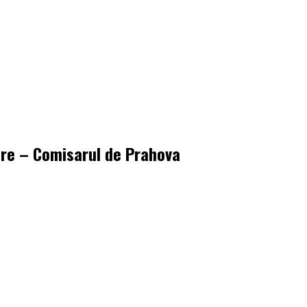
iere – Comisarul de Prahova