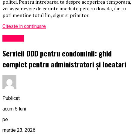
politei. Pentru intrebarea ta despre acoperirea temporara,
vei avea nevoie de cerinte imediate pentru dovada, iar tu
poti mentine totul lin, sigur si primitor.
Citeste in continuare
Exclusiv
Servicii DDD pentru condominii: ghid
complet pentru administratori și locatari
Publicat
acum 5 luni
pe
martie 23, 2026