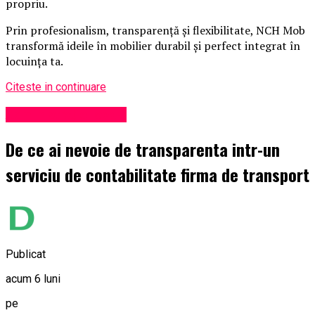
propriu.
Prin profesionalism, transparență și flexibilitate, NCH Mob
transformă ideile în mobilier durabil și perfect integrat în
locuința ta.
Citeste in continuare
Administrație locală
De ce ai nevoie de transparenta intr-un
serviciu de contabilitate firma de transport
Publicat
acum 6 luni
pe