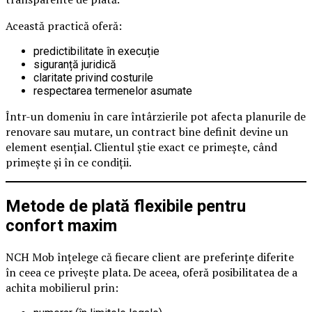
Această practică oferă:
predictibilitate în execuție
siguranță juridică
claritate privind costurile
respectarea termenelor asumate
Într-un domeniu în care întârzierile pot afecta planurile de
renovare sau mutare, un contract bine definit devine un
element esențial. Clientul știe exact ce primește, când
primește și în ce condiții.
Metode de plată flexibile pentru
confort maxim
NCH Mob înțelege că fiecare client are preferințe diferite
în ceea ce privește plata. De aceea, oferă posibilitatea de a
achita mobilierul prin: