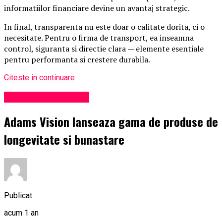
informatiilor financiare devine un avantaj strategic.
In final, transparenta nu este doar o calitate dorita, ci o
necesitate. Pentru o firma de transport, ea inseamna
control, siguranta si directie clara — elemente esentiale
pentru performanta si crestere durabila.
Citeste in continuare
Administrație locală
Adams Vision lanseaza gama de produse de
longevitate si bunastare
Publicat
acum 1 an