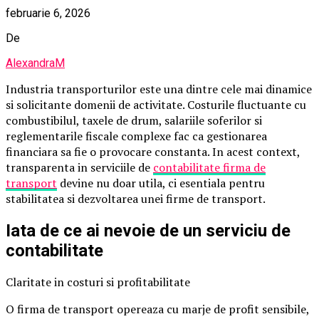
februarie 6, 2026
De
AlexandraM
Industria transporturilor este una dintre cele mai dinamice
si solicitante domenii de activitate. Costurile fluctuante cu
combustibilul, taxele de drum, salariile soferilor si
reglementarile fiscale complexe fac ca gestionarea
financiara sa fie o provocare constanta. In acest context,
transparenta in serviciile de
contabilitate firma de
transport
devine nu doar utila, ci esentiala pentru
stabilitatea si dezvoltarea unei firme de transport.
Iata de ce ai nevoie de un serviciu de
contabilitate
Claritate in costuri si profitabilitate
O firma de transport opereaza cu marje de profit sensibile,