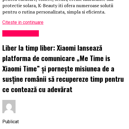
protectie solara, K-Beauty iti ofera numeroase solutii
pentru o rutina personalizata, simpla si eficienta.
Citeste in continuare
Uncategorized
Liber la timp liber: Xiaomi lansează
platforma de comunicare „Me Time is
Xiaomi Time” și pornește misiunea de a
susține românii să recupereze timp pentru
ce contează cu adevărat
Publicat