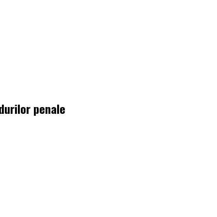
odurilor penale