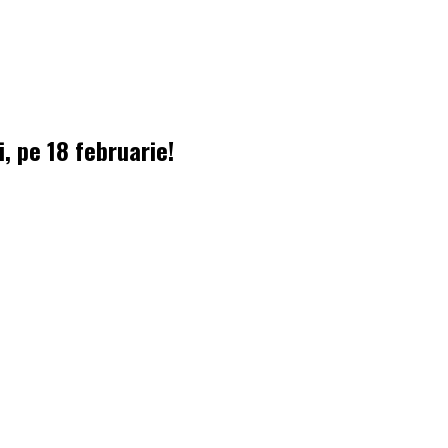
i, pe 18 februarie!