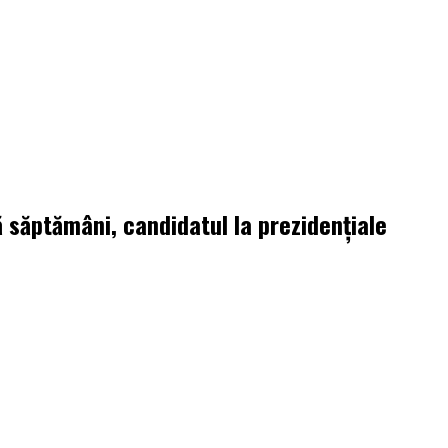
 săptămâni, candidatul la prezidenţiale