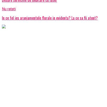
Nu ratati
In ce fel ies aranjamentele florale in evidenta? La ce sa fii atent?