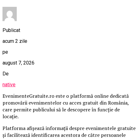
Publicat
acum 2 zile
pe
august 7, 2026
De
native
EvenimenteGratuite.ro este o platformă online dedicată
promovării evenimentelor cu acces gratuit din România,
care permite publicului să le descopere în funcție de
locație.
Platforma afișează informații despre evenimentele gratuite
și facilitează identificarea acestora de către persoanele