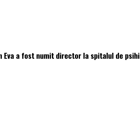
n Eva a fost numit director la spitalul de psih