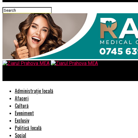
Ziarul Prahova MEA
Administrație locală
Afaceri
Cultură
Eveniment
Exclusiv
Politică locală
Social