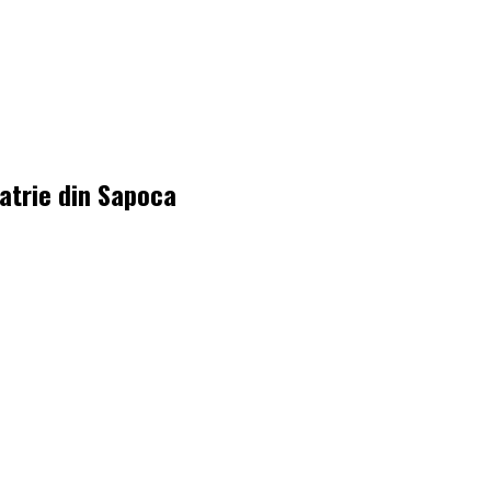
iatrie din Sapoca