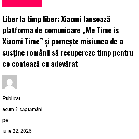
Uncategorized
Liber la timp liber: Xiaomi lansează
platforma de comunicare „Me Time is
Xiaomi Time” și pornește misiunea de a
susține românii să recupereze timp pentru
ce contează cu adevărat
Publicat
acum 3 săptămâni
pe
iulie 22, 2026