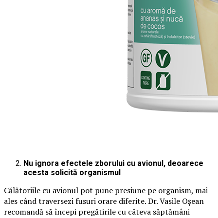
Nu ignora efectele zborului cu avionul, deoarece
acesta solicită organismul
Călătoriile cu avionul pot pune presiune pe organism, mai
ales când traversezi fusuri orare diferite. Dr. Vasile Oșean
recomandă să începi pregătirile cu câteva săptămâni