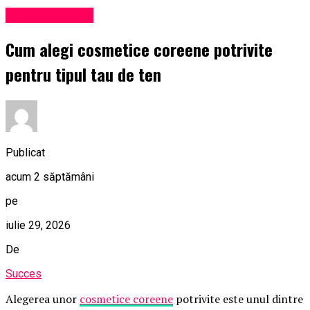
Uncategorized
Cum alegi cosmetice coreene potrivite
pentru tipul tau de ten
Publicat
acum 2 săptămâni
pe
iulie 29, 2026
De
Succes
Alegerea unor
cosmetice coreene
potrivite este unul dintre