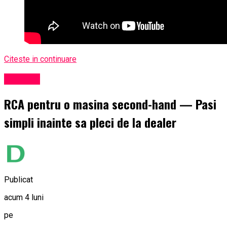
Citeste in continuare
Exclusiv
RCA pentru o masina second-hand — Pasi
simpli inainte sa pleci de la dealer
Publicat
acum 4 luni
pe