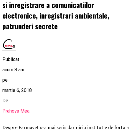
si inregistrare a comunicatiilor
electronice, inregistrari ambientale,
patrunderi secrete
Publicat
acum 8 ani
pe
martie 6, 2018
De
Prahova Mea
Despre Farmavet s-a mai scris dar nicio institutie de forta a