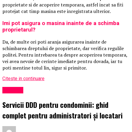
proprietate si de acoperire temporara, astfel incat sa fiti
protejat cat timp masina este inregistrata ulterior.
Imi pot asigura o masina inainte de a schimba
proprietarul?
Da, de multe ori poti aranja asigurarea inainte de
schimbarea dreptului de proprietate, dar verifica regulile
politei. Pentru intrebarea ta despre acoperirea temporara,
vei avea nevoie de cerinte imediate pentru dovada, iar tu
poti mentine totul lin, sigur si primitor.
Citeste in continuare
Exclusiv
Servicii DDD pentru condominii: ghid
complet pentru administratori și locatari