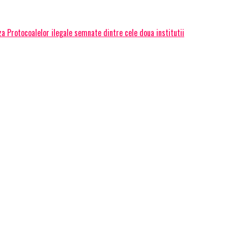
a Protocoalelor ilegale semnate dintre cele doua institutii