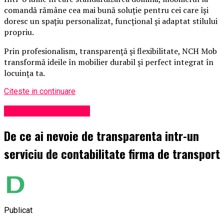
comandă rămâne cea mai bună soluție pentru cei care își
doresc un spațiu personalizat, funcțional și adaptat stilului
propriu.
Prin profesionalism, transparență și flexibilitate, NCH Mob
transformă ideile în mobilier durabil și perfect integrat în
locuința ta.
Citeste in continuare
Administrație locală
De ce ai nevoie de transparenta intr-un
serviciu de contabilitate firma de transport
Publicat