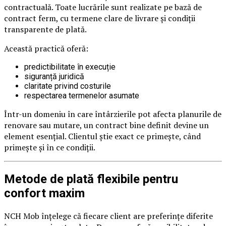
contractuală. Toate lucrările sunt realizate pe bază de
contract ferm, cu termene clare de livrare și condiții
transparente de plată.
Această practică oferă:
predictibilitate în execuție
siguranță juridică
claritate privind costurile
respectarea termenelor asumate
Într-un domeniu în care întârzierile pot afecta planurile de
renovare sau mutare, un contract bine definit devine un
element esențial. Clientul știe exact ce primește, când
primește și în ce condiții.
Metode de plată flexibile pentru
confort maxim
NCH Mob înțelege că fiecare client are preferințe diferite