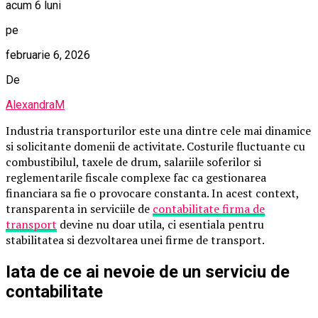
acum 6 luni
pe
februarie 6, 2026
De
AlexandraM
Industria transporturilor este una dintre cele mai dinamice
si solicitante domenii de activitate. Costurile fluctuante cu
combustibilul, taxele de drum, salariile soferilor si
reglementarile fiscale complexe fac ca gestionarea
financiara sa fie o provocare constanta. In acest context,
transparenta in serviciile de
contabilitate firma de
transport
devine nu doar utila, ci esentiala pentru
stabilitatea si dezvoltarea unei firme de transport.
Iata de ce ai nevoie de un serviciu de
contabilitate