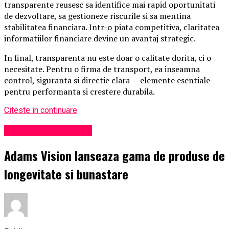
transparente reusesc sa identifice mai rapid oportunitati
de dezvoltare, sa gestioneze riscurile si sa mentina
stabilitatea financiara. Intr-o piata competitiva, claritatea
informatiilor financiare devine un avantaj strategic.
In final, transparenta nu este doar o calitate dorita, ci o
necesitate. Pentru o firma de transport, ea inseamna
control, siguranta si directie clara — elemente esentiale
pentru performanta si crestere durabila.
Citeste in continuare
Administrație locală
Adams Vision lanseaza gama de produse de
longevitate si bunastare