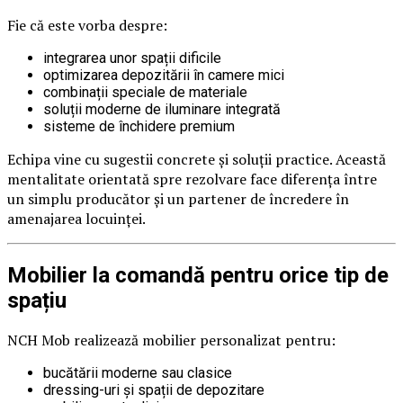
Fie că este vorba despre:
integrarea unor spații dificile
optimizarea depozitării în camere mici
combinații speciale de materiale
soluții moderne de iluminare integrată
sisteme de închidere premium
Echipa vine cu sugestii concrete și soluții practice. Această
mentalitate orientată spre rezolvare face diferența între
un simplu producător și un partener de încredere în
amenajarea locuinței.
Mobilier la comandă pentru orice tip de
spațiu
NCH Mob realizează mobilier personalizat pentru:
bucătării moderne sau clasice
dressing-uri și spații de depozitare