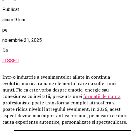
Publicat
acum 9 luni
pe
noiembrie 21, 2025
De
LTSSEO
Intr-o industrie a evenimentelor aflate in continua
evolutie, muzica ramane elementul care da suflet unei
nunti. Fie ca este vorba despre emotie, energie sau
conexiunea cu invitatii, prezenta unei
formatii de nunta
profesioniste poate transforma complet atmosfera si
poate ridica nivelul intregului eveniment. In 2026, acest
aspect devine mai important ca oricand, pe masura ce mirii
cauta experiente autentice, personalizate si spectaculoase.