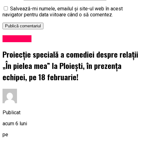
Salvează-mi numele, emailul și site-ul web în acest
navigator pentru data viitoare când o să comentez.
Eveniment
Proiecție specială a comediei despre relații
„În pielea mea” la Ploiești, în prezența
echipei, pe 18 februarie!
Publicat
acum 6 luni
pe