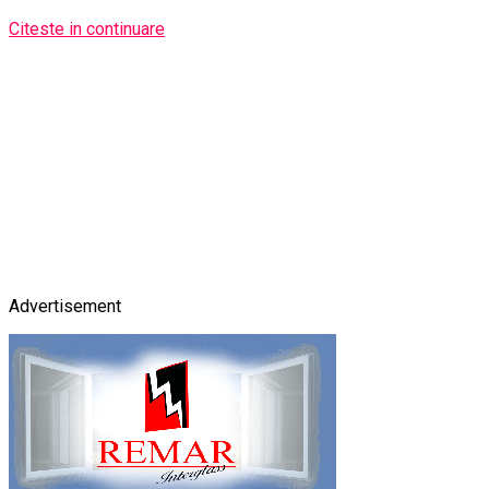
Citeste in continuare
Advertisement