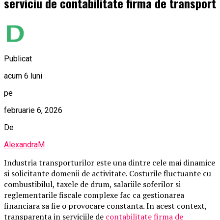
serviciu de contabilitate firma de transport
Publicat
acum 6 luni
pe
februarie 6, 2026
De
AlexandraM
Industria transporturilor este una dintre cele mai dinamice
si solicitante domenii de activitate. Costurile fluctuante cu
combustibilul, taxele de drum, salariile soferilor si
reglementarile fiscale complexe fac ca gestionarea
financiara sa fie o provocare constanta. In acest context,
transparenta in serviciile de
contabilitate firma de