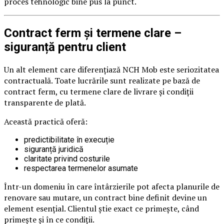
proces tehnologic bine pus la punct.
Contract ferm și termene clare –
siguranță pentru client
Un alt element care diferențiază NCH Mob este seriozitatea
contractuală. Toate lucrările sunt realizate pe bază de
contract ferm, cu termene clare de livrare și condiții
transparente de plată.
Această practică oferă:
predictibilitate în execuție
siguranță juridică
claritate privind costurile
respectarea termenelor asumate
Într-un domeniu în care întârzierile pot afecta planurile de
renovare sau mutare, un contract bine definit devine un
element esențial. Clientul știe exact ce primește, când
primește și în ce condiții.