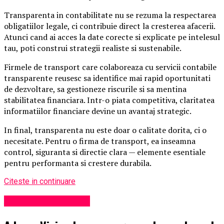
Transparenta in contabilitate nu se rezuma la respectarea
obligatiilor legale, ci contribuie direct la cresterea afacerii.
Atunci cand ai acces la date corecte si explicate pe intelesul
tau, poti construi strategii realiste si sustenabile.
Firmele de transport care colaboreaza cu servicii contabile
transparente reusesc sa identifice mai rapid oportunitati
de dezvoltare, sa gestioneze riscurile si sa mentina
stabilitatea financiara. Intr-o piata competitiva, claritatea
informatiilor financiare devine un avantaj strategic.
In final, transparenta nu este doar o calitate dorita, ci o
necesitate. Pentru o firma de transport, ea inseamna
control, siguranta si directie clara — elemente esentiale
pentru performanta si crestere durabila.
Citeste in continuare
Administrație locală