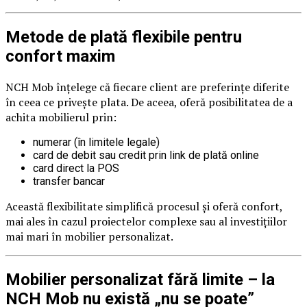
Metode de plată flexibile pentru
confort maxim
NCH Mob înțelege că fiecare client are preferințe diferite
în ceea ce privește plata. De aceea, oferă posibilitatea de a
achita mobilierul prin:
numerar (în limitele legale)
card de debit sau credit prin link de plată online
card direct la POS
transfer bancar
Această flexibilitate simplifică procesul și oferă confort,
mai ales în cazul proiectelor complexe sau al investițiilor
mai mari în mobilier personalizat.
Mobilier personalizat fără limite – la
NCH Mob nu există „nu se poate”